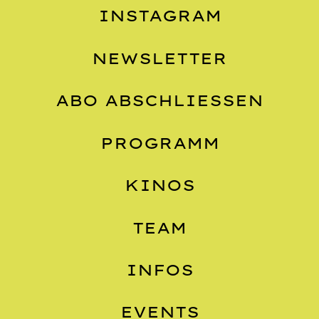
INSTAGRAM
NEWSLETTER
ABO ABSCHLIESSEN
PROGRAMM
KINOS
TEAM
INFOS
EVENTS