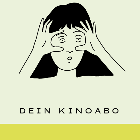
DEIN KINOABO