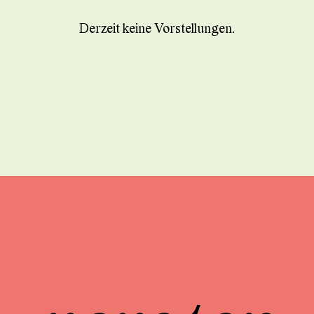
Derzeit keine Vorstellungen.