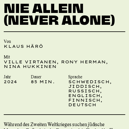
NIE ALLEIN
(NEVER ALONE)
Von
KLAUS HÄRÖ
Mit
VILLE VIRTANEN, RONY HERMAN,
NINA HUKKINEN
Jahr
Dauer
Sprache
2024
85 MIN.
SCHWEDISCH,
JIDDISCH,
RUSSISCH,
ENGLISCH,
FINNISCH,
DEUTSCH
Während des Zweiten Weltkrieges suchen jüdische