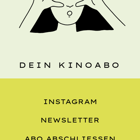
DEIN KINOABO
INSTAGRAM
NEWSLETTER
ABO ABSCHLIESSEN