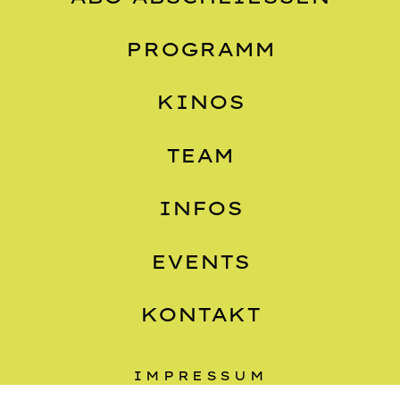
PROGRAMM
KINOS
TEAM
INFOS
EVENTS
KONTAKT
IMPRESSUM