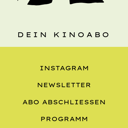
DEIN KINOABO
INSTAGRAM
NEWSLETTER
ABO ABSCHLIESSEN
PROGRAMM