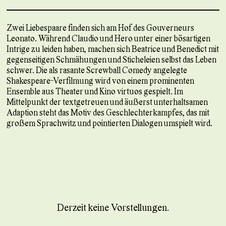
Zwei Liebespaare finden sich am Hof des Gouverneurs
Leonato. Während Claudio und Hero unter einer bösartigen
Intrige zu leiden haben, machen sich Beatrice und Benedict mit
gegenseitigen Schmähungen und Sticheleien selbst das Leben
schwer. Die als rasante Screwball Comedy angelegte
Shakespeare-Verfilmung wird von einem prominenten
Ensemble aus Theater und Kino virtuos gespielt. Im
Mittelpunkt der textgetreuen und äußerst unterhaltsamen
Adaption steht das Motiv des Geschlechterkampfes, das mit
großem Sprachwitz und pointierten Dialogen umspielt wird.
Derzeit keine Vorstellungen.