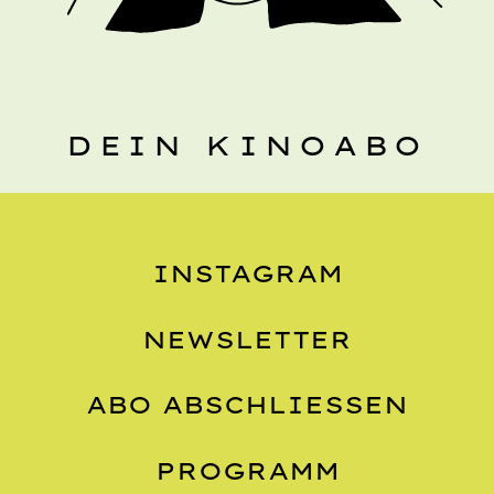
DEIN KINOABO
INSTAGRAM
NEWSLETTER
ABO ABSCHLIESSEN
PROGRAMM