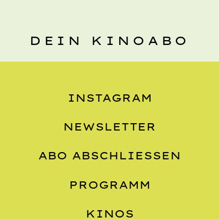
DEIN KINOABO
INSTAGRAM
NEWSLETTER
ABO ABSCHLIESSEN
PROGRAMM
KINOS