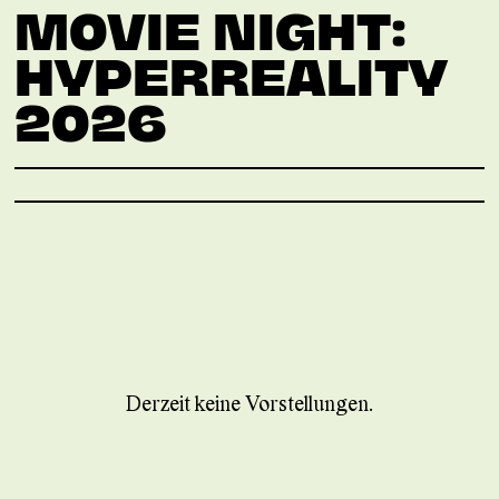
MOVIE NIGHT:
HYPERREALITY
2026
Derzeit keine Vorstellungen.