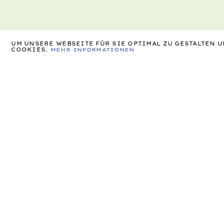
UM UNSERE WEBSEITE FÜR SIE OPTIMAL ZU GESTALTEN
COOKIES.
MEHR INFORMATIONEN