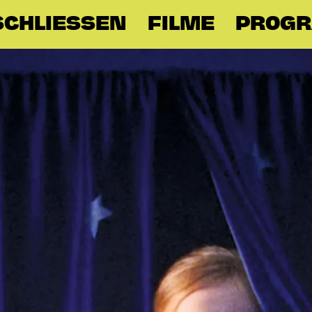
SCHLIESSEN
FILME
PROG