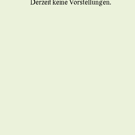
Derzeit keine Vorstellungen.