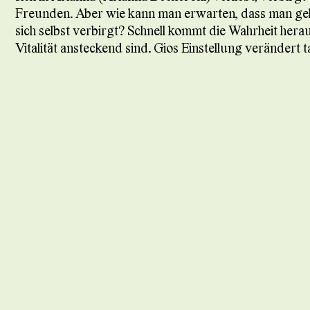
Freunden. Aber wie kann man erwarten, dass man geli
sich selbst verbirgt? Schnell kommt die Wahrheit hera
Vitalität ansteckend sind. Gios Einstellung verändert t