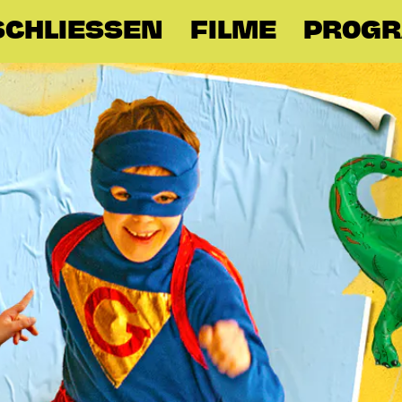
SCHLIESSEN
FILME
PROG