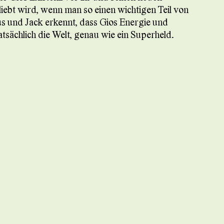
ebt wird, wenn man so einen wichtigen Teil von
us und Jack erkennt, dass Gios Energie und
atsächlich die Welt, genau wie ein Superheld.