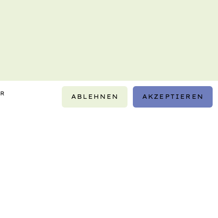
IR
ABLEHNEN
AKZEPTIEREN