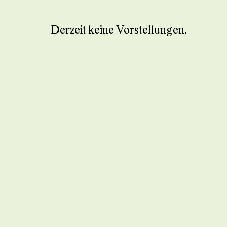
Derzeit keine Vorstellungen.