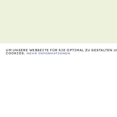
UM UNSERE WEBSEITE FÜR SIE OPTIMAL ZU GESTALTEN
COOKIES.
MEHR INFORMATIONEN