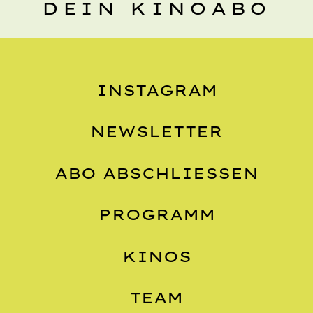
DEIN KINOABO
INSTAGRAM
NEWSLETTER
ABO ABSCHLIESSEN
PROGRAMM
KINOS
TEAM