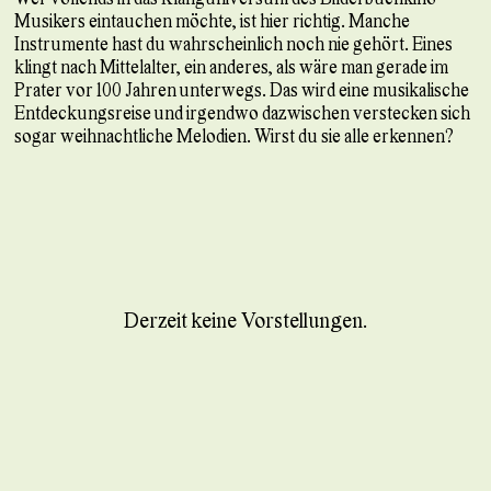
Musikers eintauchen möchte, ist hier richtig. Manche
Instrumente hast du wahrscheinlich noch nie gehört. Eines
klingt nach Mittelalter, ein anderes, als wäre man gerade im
Prater vor 100 Jahren unterwegs. Das wird eine musikalische
Entdeckungsreise und irgendwo dazwischen verstecken sich
sogar weihnachtliche Melodien. Wirst du sie alle erkennen?
Derzeit keine Vorstellungen.