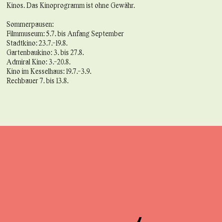
Kinos. Das Kinoprogramm ist ohne Gewähr.
Sommerpausen:
Filmmuseum: 5.7. bis Anfang September
Stadtkino: 23.7.-19.8.
Gartenbaukino: 3. bis 27.8.
Admiral Kino: 3.-20.8.
Kino im Kesselhaus: 19.7.-3.9.
Rechbauer 7. bis 13.8.