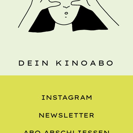
DEIN KINOABO
INSTAGRAM
NEWSLETTER
ABO ABSCHLIESSEN