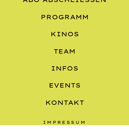
PROGRAMM
KINOS
TEAM
INFOS
EVENTS
KONTAKT
IMPRESSUM