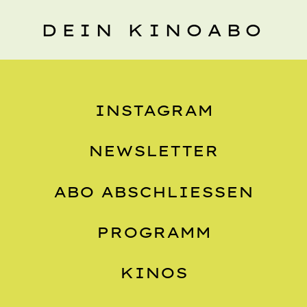
DEIN KINOABO
INSTAGRAM
NEWSLETTER
ABO ABSCHLIESSEN
PROGRAMM
KINOS