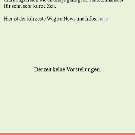
für sehr, sehr kurze Zeit.
Hier ist der kürzeste Weg zu News und Infos:
here
Derzeit keine Vorstellungen.