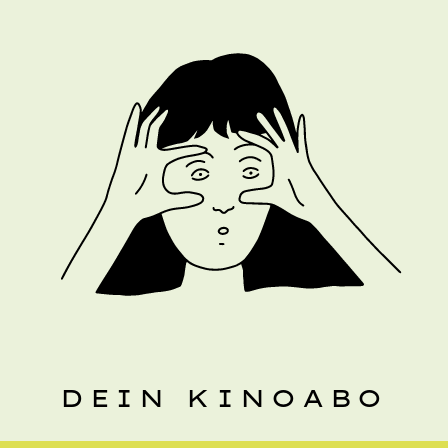
DEIN KINOABO