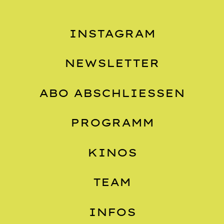
INSTAGRAM
NEWSLETTER
ABO ABSCHLIESSEN
PROGRAMM
KINOS
TEAM
INFOS