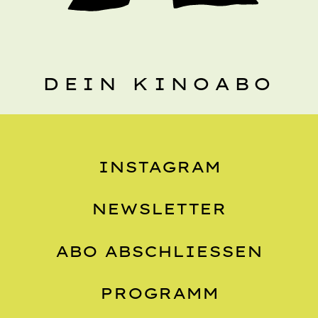
DEIN KINOABO
INSTAGRAM
NEWSLETTER
ABO ABSCHLIESSEN
PROGRAMM