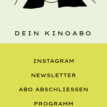
DEIN KINOABO
INSTAGRAM
NEWSLETTER
ABO ABSCHLIESSEN
PROGRAMM