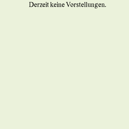
Derzeit keine Vorstellungen.