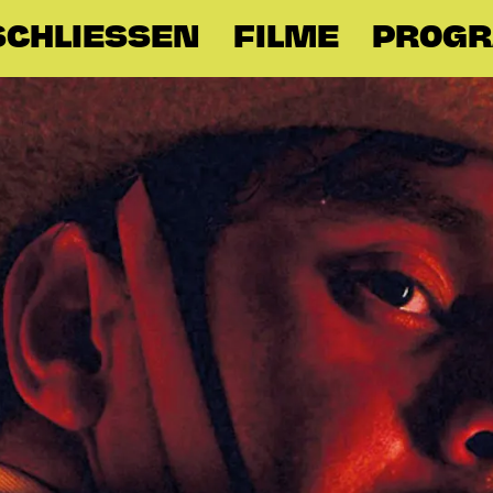
CHLIESSEN
FILME
PROG