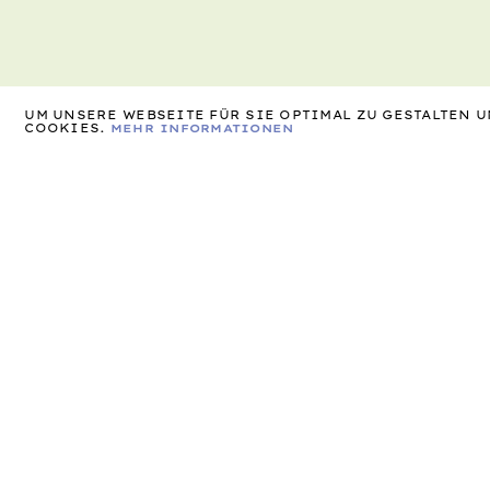
UM UNSERE WEBSEITE FÜR SIE OPTIMAL ZU GESTALTEN
COOKIES.
MEHR INFORMATIONEN