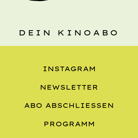
DEIN KINOABO
INSTAGRAM
NEWSLETTER
ABO ABSCHLIESSEN
PROGRAMM