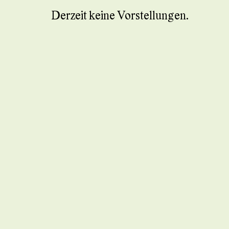
Derzeit keine Vorstellungen.