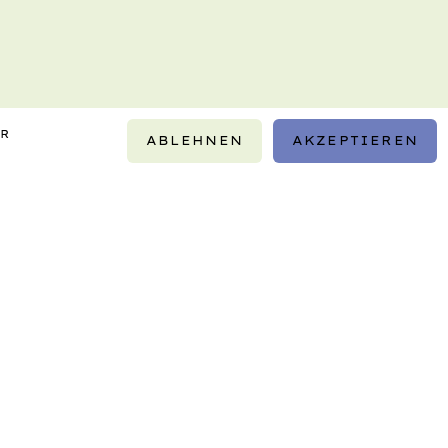
IR
ABLEHNEN
AKZEPTIEREN