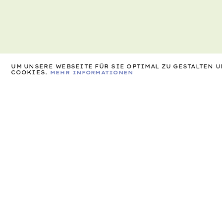
UM UNSERE WEBSEITE FÜR SIE OPTIMAL ZU GESTALTEN
COOKIES.
MEHR INFORMATIONEN