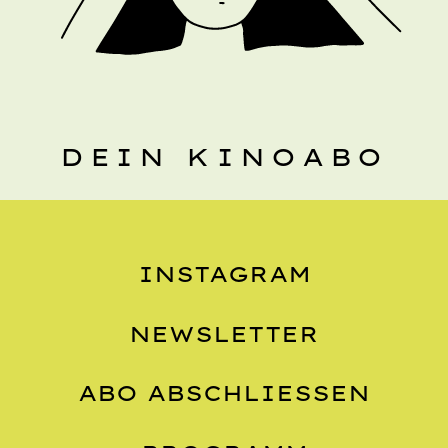
DEIN KINOABO
INSTAGRAM
NEWSLETTER
ABO ABSCHLIESSEN