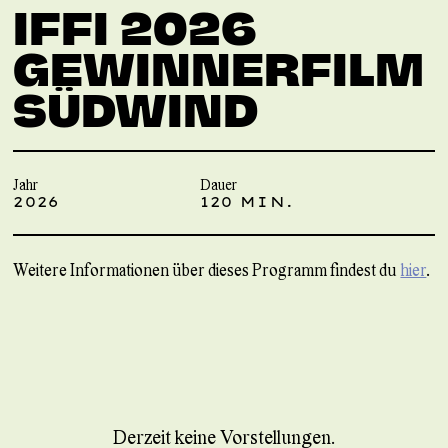
IFFI 2026
GEWINNERFILM
SÜDWIND
Jahr
Dauer
2026
120 MIN.
Weitere Informationen über dieses Programm findest du
hier
.
Derzeit keine Vorstellungen.