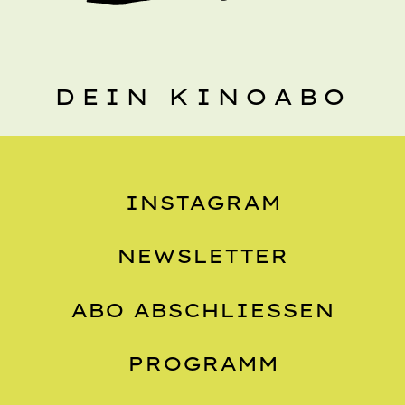
DEIN KINOABO
INSTAGRAM
NEWSLETTER
ABO ABSCHLIESSEN
PROGRAMM