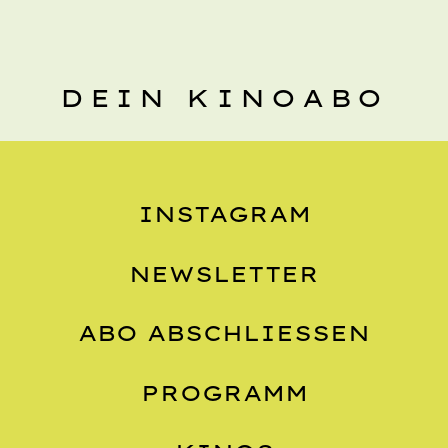
DEIN KINOABO
INSTAGRAM
NEWSLETTER
ABO ABSCHLIESSEN
PROGRAMM