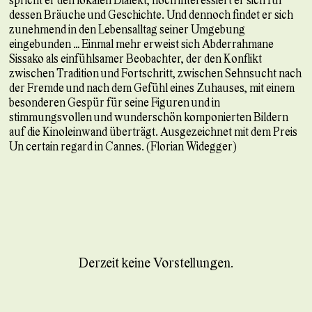
dessen Bräuche und Geschichte. Und dennoch findet er sich
zunehmend in den Lebensalltag seiner Umgebung
eingebunden … Einmal mehr erweist sich Abderrahmane
Sissako als einfühlsamer Beobachter, der den Konflikt
zwischen Tradition und Fortschritt, zwischen Sehnsucht nach
der Fremde und nach dem Gefühl eines Zuhauses, mit einem
besonderen Gespür für seine Figuren und in
stimmungsvollen und wunderschön komponierten Bildern
auf die Kinoleinwand überträgt. Ausgezeichnet mit dem Preis
Un certain regard in Cannes. (Florian Widegger)
Derzeit keine Vorstellungen.