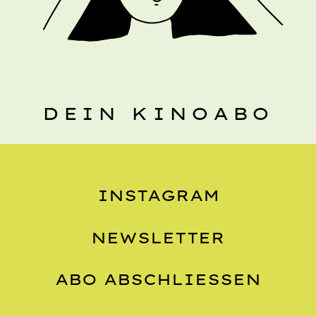
DEIN KINOABO
INSTAGRAM
NEWSLETTER
ABO ABSCHLIESSEN