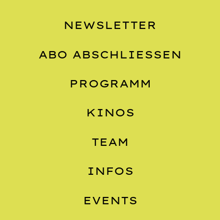
NEWSLETTER
ABO ABSCHLIESSEN
PROGRAMM
KINOS
TEAM
INFOS
EVENTS