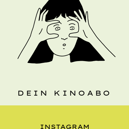
DEIN KINOABO
INSTAGRAM