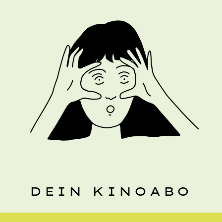
DEIN KINOABO