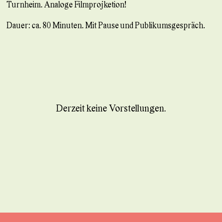
Turnheim. Analoge Filmprojketion!
Dauer: ca. 80 Minuten. Mit Pause und Publikumsgespräch.
Derzeit keine Vorstellungen.