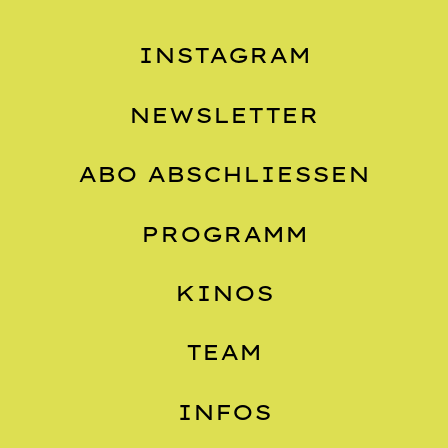
INSTAGRAM
NEWSLETTER
ABO ABSCHLIESSEN
PROGRAMM
KINOS
TEAM
INFOS