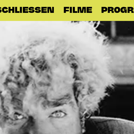
SCHLIESSEN
FILME
PROG