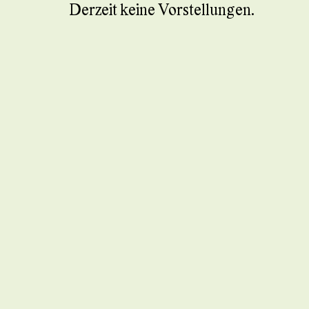
Derzeit keine Vorstellungen.