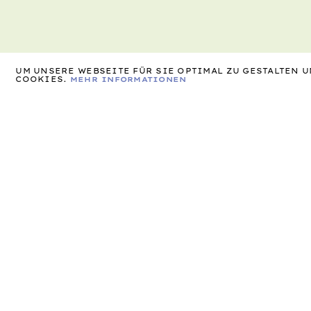
UM UNSERE WEBSEITE FÜR SIE OPTIMAL ZU GESTALTEN
COOKIES.
MEHR INFORMATIONEN