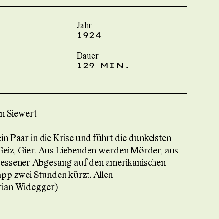
Jahr
1924
Dauer
129 MIN.
n Siewert
in Paar in die Krise und führt die dunkelsten
 Geiz, Gier. Aus Liebenden werden Mörder, aus
sessener Abgesang auf den amerikanischen
pp zwei Stunden kürzt. Allen
rian Widegger)