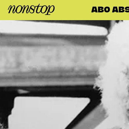
ABO AB