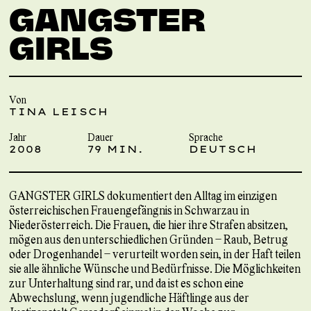
GANGSTER
GIRLS
Von
TINA LEISCH
Jahr
Dauer
Sprache
2008
79 MIN.
DEUTSCH
GANGSTER GIRLS dokumentiert den Alltag im einzigen
österreichischen Frauengefängnis in Schwarzau in
Niederösterreich. Die Frauen, die hier ihre Strafen absitzen,
mögen aus den unterschiedlichen Gründen – Raub, Betrug
oder Drogenhandel – verurteilt worden sein, in der Haft teilen
sie alle ähnliche Wünsche und Bedürfnisse. Die Möglichkeiten
zur Unterhaltung sind rar, und da ist es schon eine
Abwechslung, wenn jugendliche Häftlinge aus der