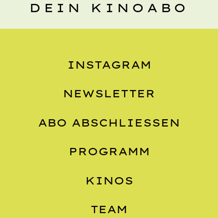
DEIN KINOABO
INSTAGRAM
NEWSLETTER
ABO ABSCHLIESSEN
PROGRAMM
KINOS
TEAM