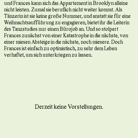
und Frances kann sich das Appartement in Brooklyn alleine
nicht leisten. Zumal sie beruflich nicht weiter kommt. Als
Tänzerin ist sie keine große Nummer, und anstatt sie für eine
Weihnachtsaufführung zu engagieren, bietet ihr die Leiterin
des Tanzstudios nur einen Bürojob an. Und so stolpert
Frances zunächst von einer Katastrophe in die nächste, von
einer miesen Absteige in die nächste, noch miesere. Doch
Frances ist einfach zu optimistisch, zu sehr dem Leben
verhaftet, um sich unterkriegen zu lassen.
Derzeit keine Vorstellungen.