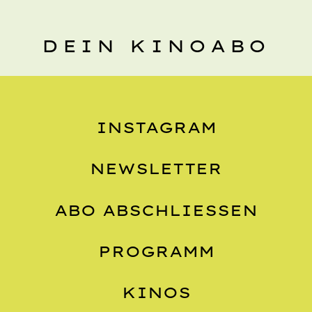
DEIN KINOABO
INSTAGRAM
NEWSLETTER
ABO ABSCHLIESSEN
PROGRAMM
KINOS