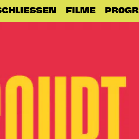
SCHLIESSEN
FILME
PROG