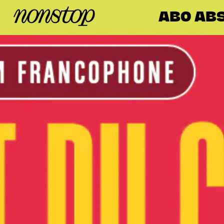
ABO AB