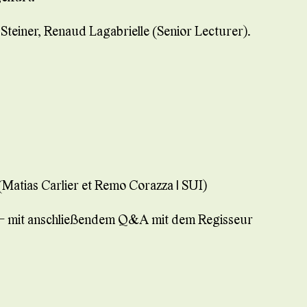
Steiner, Renaud Lagabrielle (Senior Lecturer).
as Carlier et Remo Corazza | SUI)
 mit anschließendem Q&A mit dem Regisseur