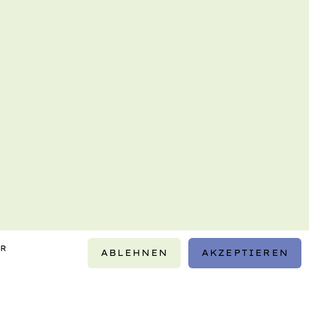
IR
ABLEHNEN
AKZEPTIEREN