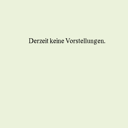
Derzeit keine Vorstellungen.