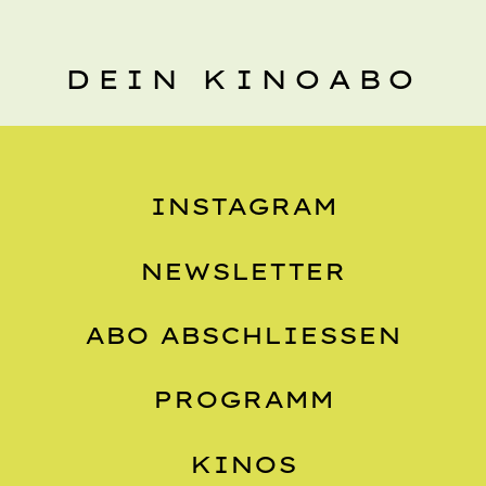
DEIN KINOABO
INSTAGRAM
NEWSLETTER
ABO ABSCHLIESSEN
PROGRAMM
KINOS