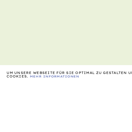
UM UNSERE WEBSEITE FÜR SIE OPTIMAL ZU GESTALTEN
COOKIES.
MEHR INFORMATIONEN