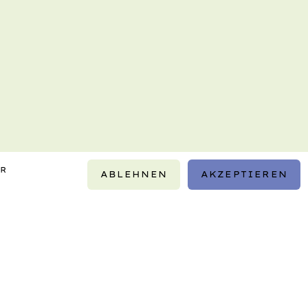
IR
ABLEHNEN
AKZEPTIEREN