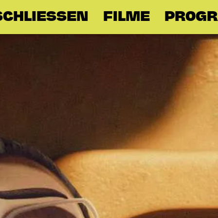
SCHLIESSEN
FILME
PROG