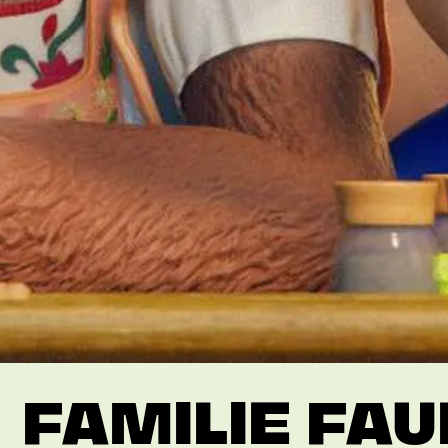
FAMILIE FAU