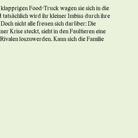
, klapprigen Food-Truck wagen sie sich in die
atsächlich wird ihr kleiner Imbiss durch ihre
 Doch nicht alle freuen sich darüber: Die
r Krise steckt, sieht in den Faultieren eine
Rivalen loszuwerden. Kann sich die Familie