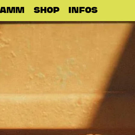
RAMM
SHOP
INFOS