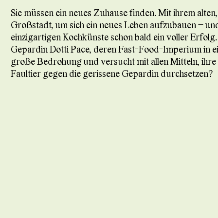
Sie müssen ein neues Zuhause finden. Mit ihrem alten
Großstadt, um sich ein neues Leben aufzubauen – und t
einzigartigen Kochkünste schon bald ein voller Erfolg.
Gepardin Dotti Pace, deren Fast-Food-Imperium in eine
große Bedrohung und versucht mit allen Mitteln, ihre 
Faultier gegen die gerissene Gepardin durchsetzen?