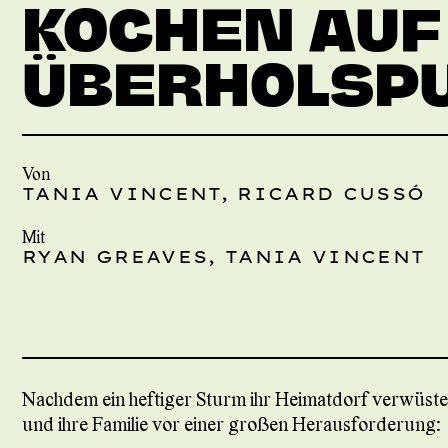
KOCHEN AUF
ÜBERHOLSP
Von
TANIA VINCENT, RICARD CUSSÓ
Mit
RYAN GREAVES, TANIA VINCENT
Nachdem ein heftiger Sturm ihr Heimatdorf verwüstet
und ihre Familie vor einer großen Herausforderung: