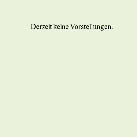
Derzeit keine Vorstellungen.