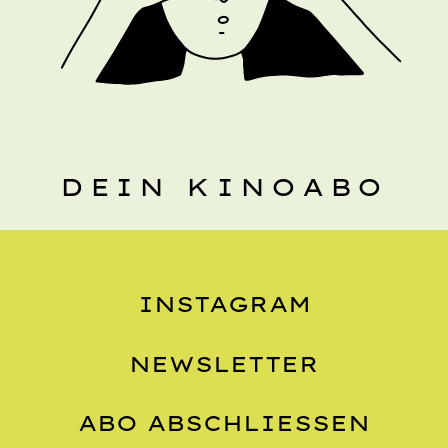
DEIN KINOABO
INSTAGRAM
NEWSLETTER
ABO ABSCHLIESSEN