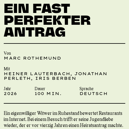
EIN FAST
PERFEKTER
ANTRAG
Von
MARC ROTHEMUND
Mit
HEINER LAUTERBACH, JONATHAN
PERLETH, IRIS BERBEN
Jahr
Dauer
Sprache
2026
100 MIN.
DEUTSCH
Ein eigenwilliger Witwer im Ruhestand bewertet Restaurants
im Internet. Bei einem Besuch trifft er seine Jugendliebe
wieder, der er vor vierzig Jahren einen Heiratsantrag machte.