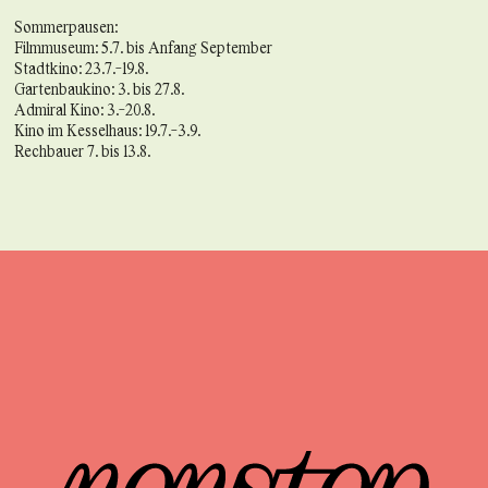
Sommerpausen:
Filmmuseum: 5.7. bis Anfang September
Stadtkino: 23.7.-19.8.
Gartenbaukino: 3. bis 27.8.
Admiral Kino: 3.-20.8.
Kino im Kesselhaus: 19.7.-3.9.
Rechbauer 7. bis 13.8.