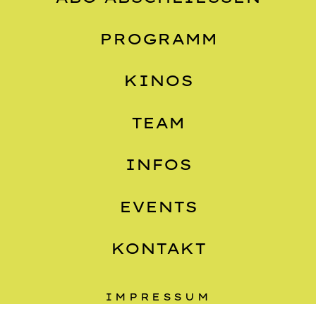
PROGRAMM
KINOS
TEAM
INFOS
EVENTS
KONTAKT
IMPRESSUM