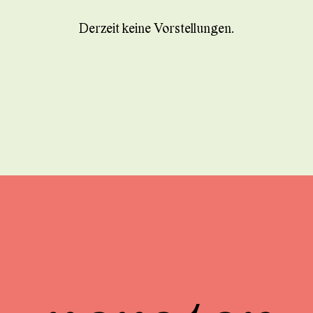
Derzeit keine Vorstellungen.