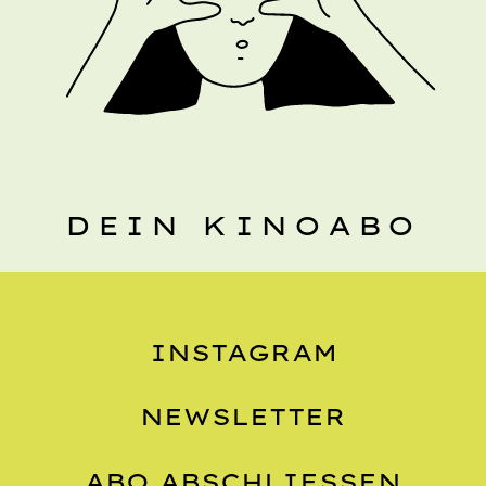
DEIN KINOABO
INSTAGRAM
NEWSLETTER
ABO ABSCHLIESSEN