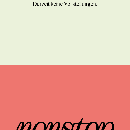
Derzeit keine Vorstellungen.