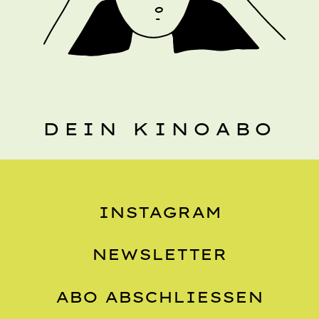
DEIN KINOABO
INSTAGRAM
NEWSLETTER
ABO ABSCHLIESSEN