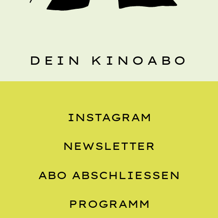
DEIN KINOABO
INSTAGRAM
NEWSLETTER
ABO ABSCHLIESSEN
PROGRAMM