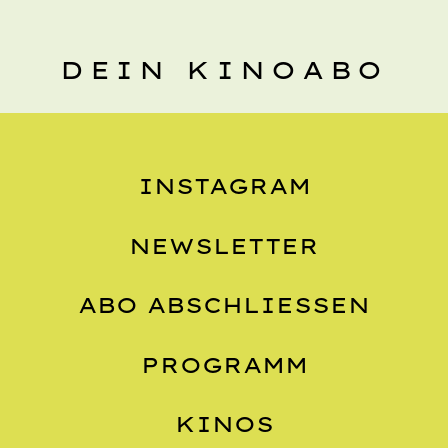
DEIN KINOABO
INSTAGRAM
NEWSLETTER
ABO ABSCHLIESSEN
PROGRAMM
KINOS