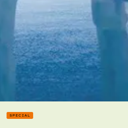
SPECIAL