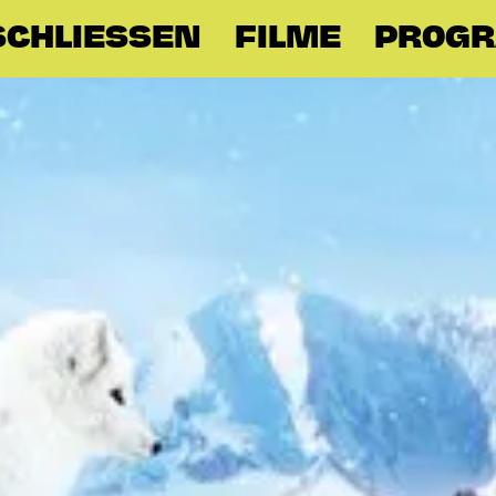
CHLIESSEN
FILME
PROG