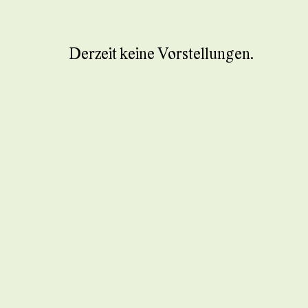
Derzeit keine Vorstellungen.