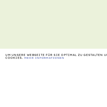
UM UNSERE WEBSEITE FÜR SIE OPTIMAL ZU GESTALTEN
COOKIES.
MEHR INFORMATIONEN