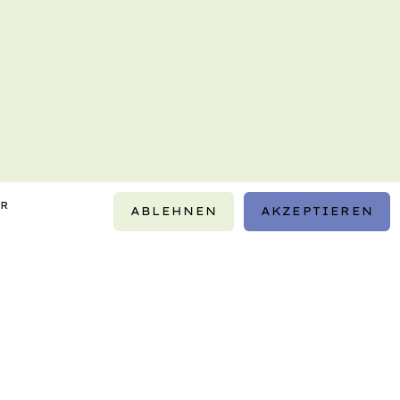
IR
ABLEHNEN
AKZEPTIEREN