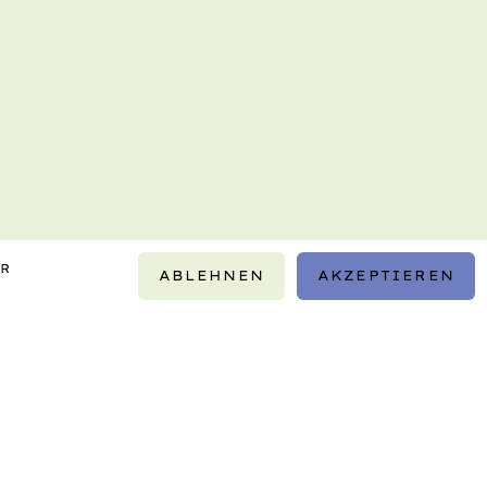
IR
ABLEHNEN
AKZEPTIEREN