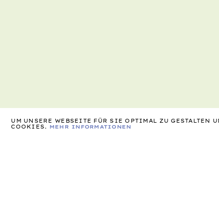
UM UNSERE WEBSEITE FÜR SIE OPTIMAL ZU GESTALTEN
COOKIES.
MEHR INFORMATIONEN