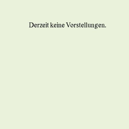
Derzeit keine Vorstellungen.