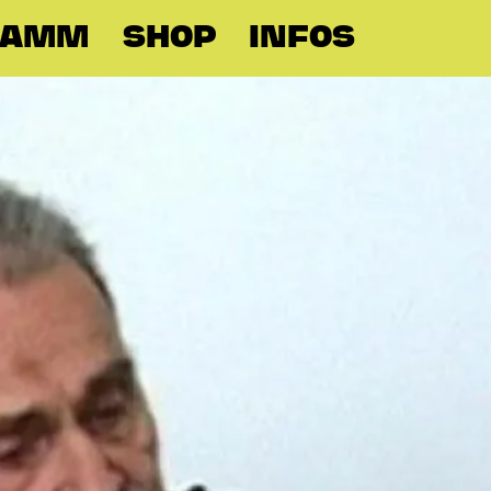
RAMM
SHOP
INFOS