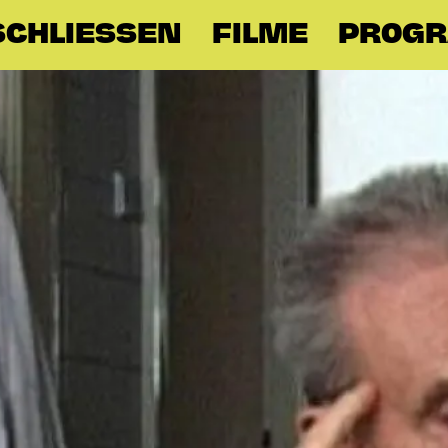
SCHLIESSEN
FILME
PROG