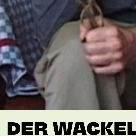
DER WACKEL