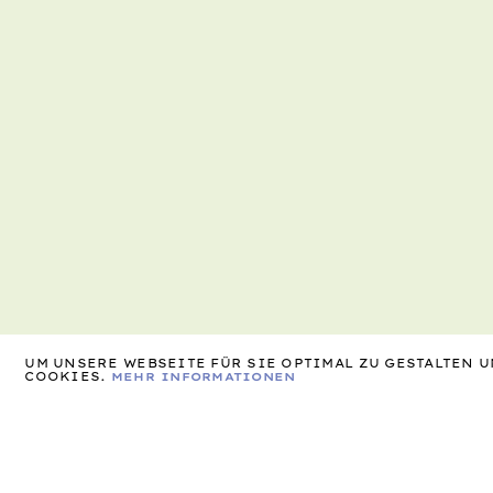
UM UNSERE WEBSEITE FÜR SIE OPTIMAL ZU GESTALTEN
COOKIES.
MEHR INFORMATIONEN