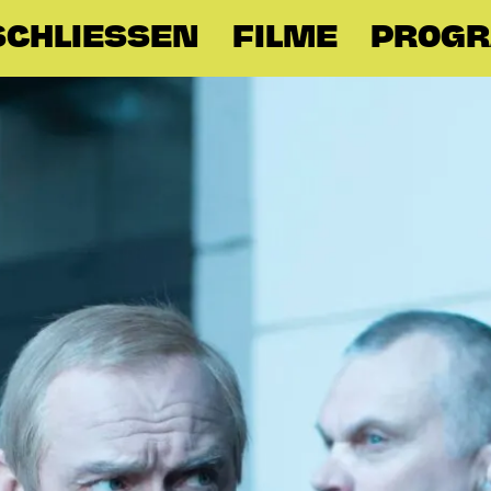
CHLIESSEN
FILME
PROG