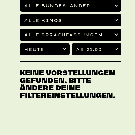
ALLE BUNDESLÄNDER
ALLE KINOS
ALLE SPRACHFASSUNGEN
HEUTE
AB 21:00
KEINE VORSTELLUNGEN
GEFUNDEN. BITTE
ÄNDERE DEINE
FILTEREINSTELLUNGEN.