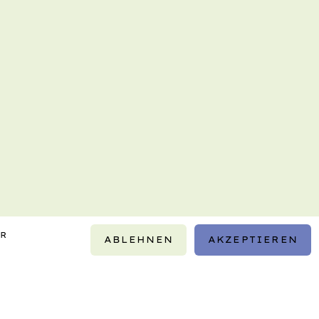
IR
ABLEHNEN
AKZEPTIEREN