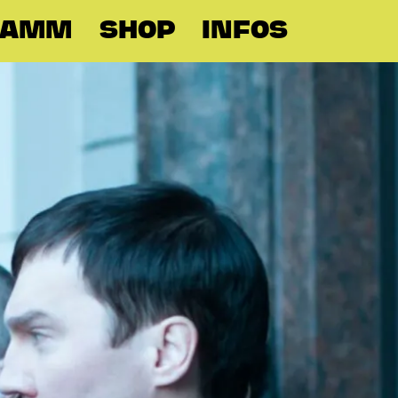
RAMM
SHOP
INFOS