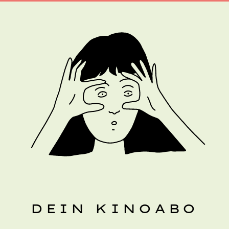
DEIN KINOABO