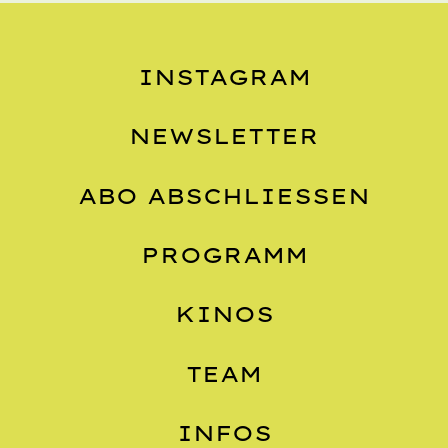
INSTAGRAM
NEWSLETTER
ABO ABSCHLIESSEN
PROGRAMM
KINOS
TEAM
INFOS