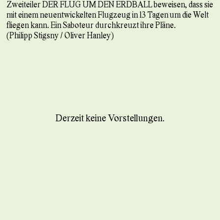
Zweiteiler DER FLUG UM DEN ERDBALL beweisen, dass sie
mit einem neuentwickelten Flugzeug in 13 Tagen um die Welt
fliegen kann. Ein Saboteur durchkreuzt ihre Pläne.
(Philipp Stigsny / Oliver Hanley)
Derzeit keine Vorstellungen.