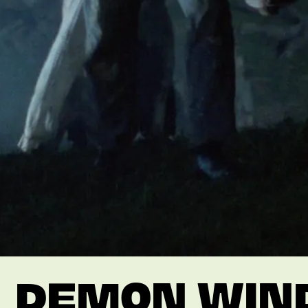
DEMON WIND