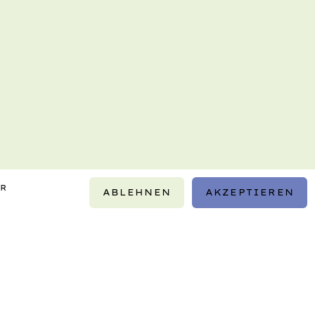
IR
ABLEHNEN
AKZEPTIEREN