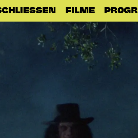
CHLIESSEN
FILME
PROG