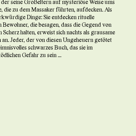
f der seine Großeltern auf mysteriöse Weise ums
, die zu dem Massaker führten, aufdecken. Als
kwürdige Dinge: Sie entdecken rituelle
 Bewohner, die besagen, dass die Gegend von
Scherz halten, erweist sich nachts als grausame
n an. Jeder, der von diesen Ungeheuern getötet
eimnisvolles schwarzes Buch, das sie im
ödlichen Gefahr zu sein ...