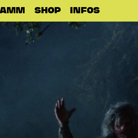
RAMM
SHOP
INFOS