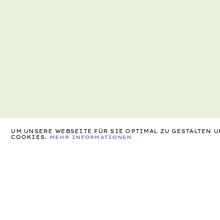
UM UNSERE WEBSEITE FÜR SIE OPTIMAL ZU GESTALTEN
COOKIES.
MEHR INFORMATIONEN