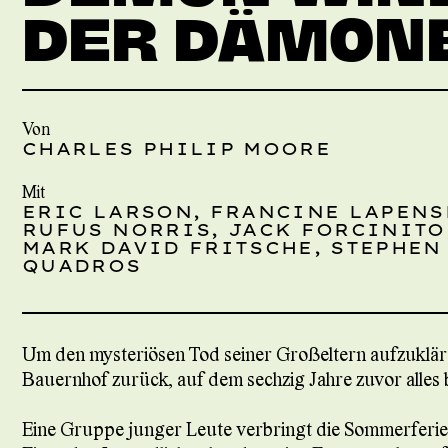
DER DÄMON
Von
CHARLES PHILIP MOORE
Mit
ERIC LARSON, FRANCINE LAPENS
RUFUS NORRIS, JACK FORCINITO
MARK DAVID FRITSCHE, STEPHEN
QUADROS
Um den mysteriösen Tod seiner Großeltern aufzuklär
Bauernhof zurück, auf dem sechzig Jahre zuvor alles
Eine Gruppe junger Leute verbringt die Sommerferien