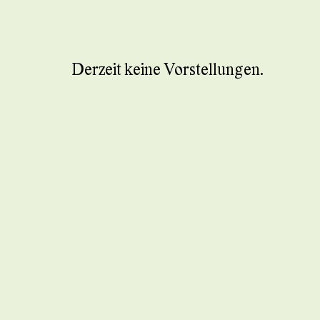
Derzeit keine Vorstellungen.