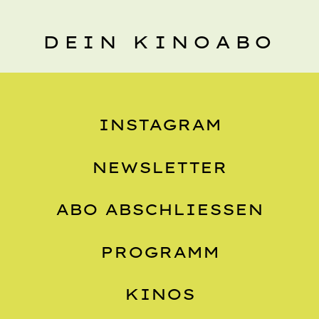
DEIN KINOABO
INSTAGRAM
NEWSLETTER
ABO ABSCHLIESSEN
PROGRAMM
KINOS