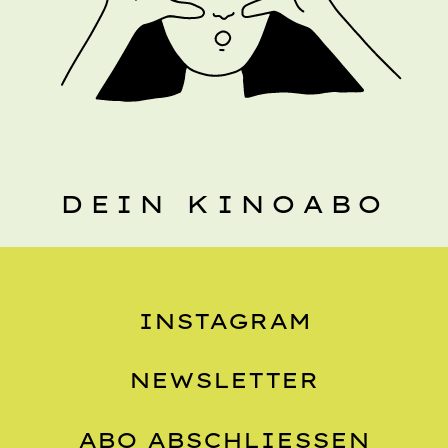
DEIN KINOABO
INSTAGRAM
NEWSLETTER
ABO ABSCHLIESSEN