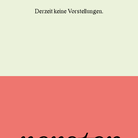
Derzeit keine Vorstellungen.