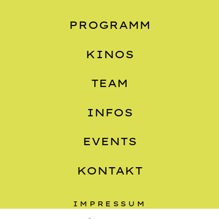
PROGRAMM
KINOS
TEAM
INFOS
EVENTS
KONTAKT
IMPRESSUM