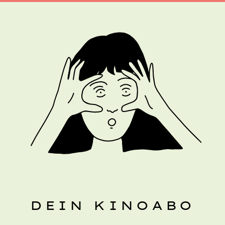
DEIN KINOABO