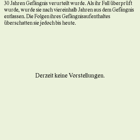
30 Jahren Gefängnis verurteilt wurde. Als ihr Fall überprüft
wurde, wurde sie nach viereinhalb Jahren aus dem Gefängnis
entlassen. Die Folgen ihres Gefängnisaufenthaltes
überschatten sie jedoch bis heute.
Derzeit keine Vorstellungen.