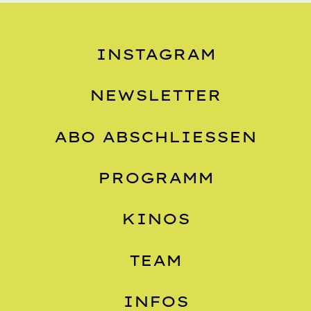
INSTAGRAM
NEWSLETTER
ABO ABSCHLIESSEN
PROGRAMM
KINOS
TEAM
INFOS