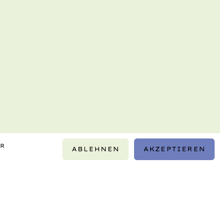
IR
ABLEHNEN
AKZEPTIEREN