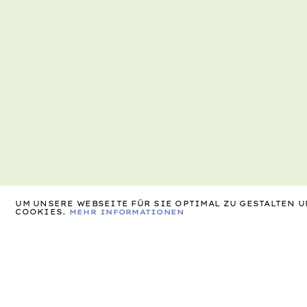
UM UNSERE WEBSEITE FÜR SIE OPTIMAL ZU GESTALTEN
COOKIES.
MEHR INFORMATIONEN