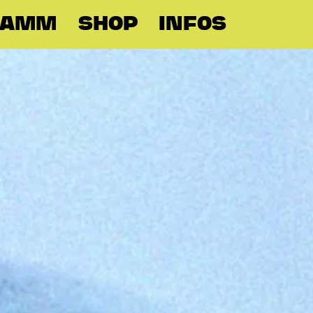
RAMM
SHOP
INFOS