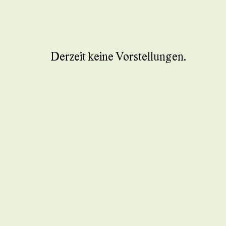
Derzeit keine Vorstellungen.