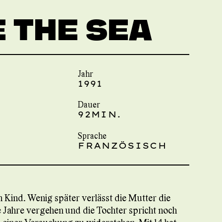
 THE SEA
Jahr
1991
Dauer
92MIN.
Sprache
FRANZÖSISCH
 Kind. Wenig später verlässt die Mutter die
Die Jahre vergehen und die Tochter spricht noch