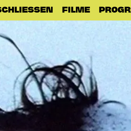
CHLIESSEN
FILME
PROG