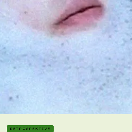
RETROSPEKTIVE