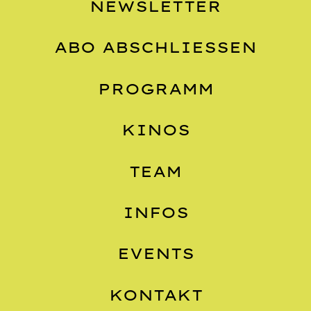
NEWSLETTER
ABO ABSCHLIESSEN
PROGRAMM
KINOS
TEAM
INFOS
EVENTS
KONTAKT