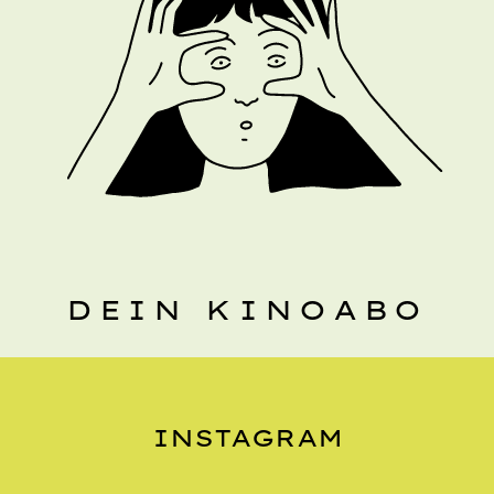
DEIN KINOABO
INSTAGRAM