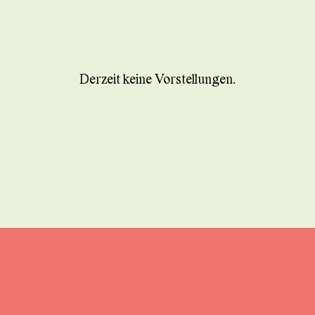
Derzeit keine Vorstellungen.