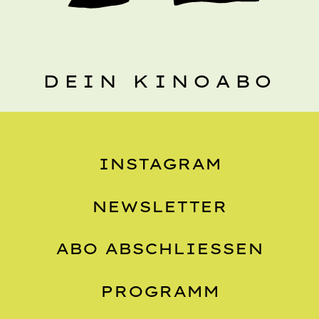
DEIN KINOABO
INSTAGRAM
NEWSLETTER
ABO ABSCHLIESSEN
PROGRAMM