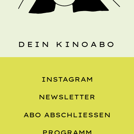
DEIN KINOABO
INSTAGRAM
NEWSLETTER
ABO ABSCHLIESSEN
PROGRAMM