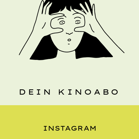
DEIN KINOABO
INSTAGRAM