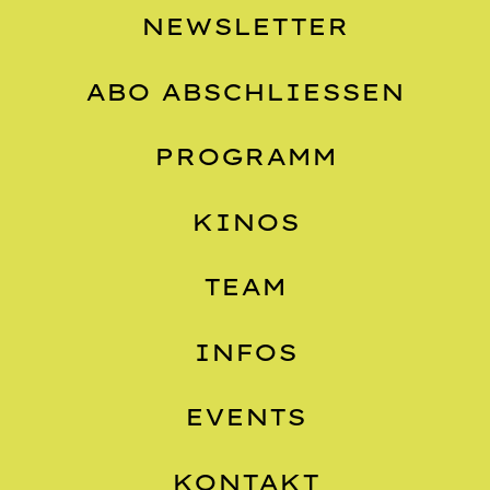
NEWSLETTER
ABO ABSCHLIESSEN
PROGRAMM
KINOS
TEAM
INFOS
EVENTS
KONTAKT