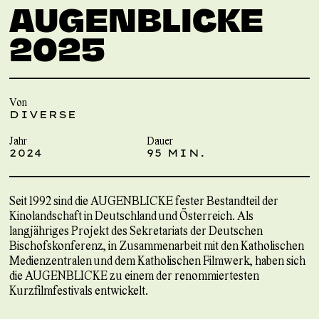
AUGENBLICKE
2025
Von
DIVERSE
Jahr
Dauer
2024
95 MIN.
Seit 1992 sind die AUGENBLICKE fester Bestandteil der
Kinolandschaft in Deutschland und Österreich. Als
langjähriges Projekt des Sekretariats der Deutschen
Bischofskonferenz, in Zusammenarbeit mit den Katholischen
Medienzentralen und dem Katholischen Filmwerk, haben sich
die AUGENBLICKE zu einem der renommiertesten
Kurzfilmfestivals entwickelt.