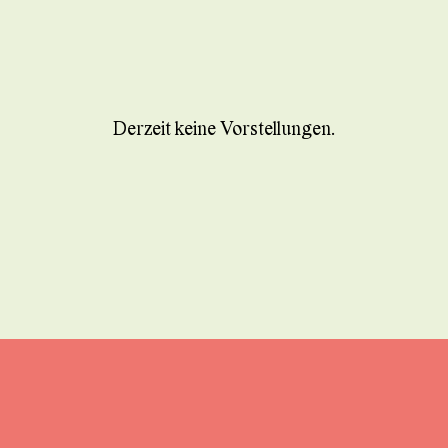
Derzeit keine Vorstellungen.