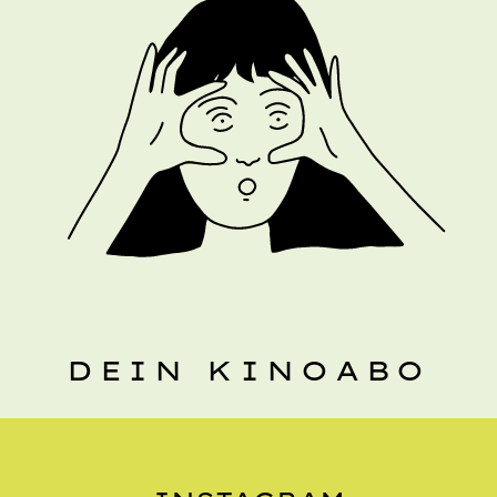
DEIN KINOABO