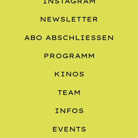
INSTAGRAM
NEWSLETTER
ABO ABSCHLIESSEN
PROGRAMM
KINOS
TEAM
INFOS
EVENTS