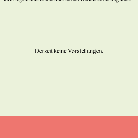
Derzeit keine Vorstellungen.