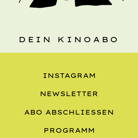
DEIN KINOABO
INSTAGRAM
NEWSLETTER
ABO ABSCHLIESSEN
PROGRAMM