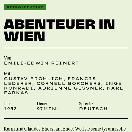
RETROSPEKTIVE
ABENTEUER IN
WIEN
Von
EMILE-EDWIN REINERT
Mit
GUSTAV FRÖHLICH, FRANCIS
LEDERER, CORNELL BORCHERS, INGE
KONRADI, ADRIENNE GESSNER, KARL
FARKAS
Jahr
Dauer
Sprache
1952
97MIN.
DEUTSCH
Karin und Claudes Ehe ist am Ende. Weil sie seine tyrannische