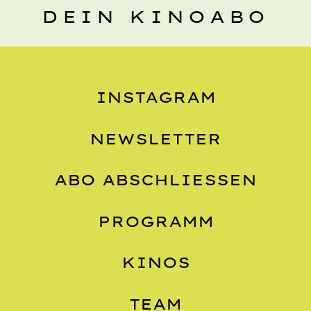
DEIN KINOABO
INSTAGRAM
NEWSLETTER
ABO ABSCHLIESSEN
PROGRAMM
KINOS
TEAM