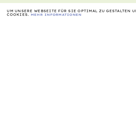
UM UNSERE WEBSEITE FÜR SIE OPTIMAL ZU GESTALTEN
COOKIES.
MEHR INFORMATIONEN