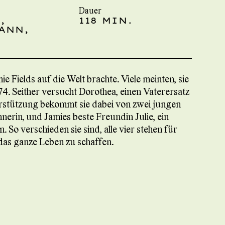
Dauer
,
118 MIN.
ANN,
ie Fields auf die Welt brachte. Viele meinten, sie
1974. Seither versucht Dorothea, einen Vaterersatz
terstützung bekommt sie dabei von zwei jungen
nerin, und Jamies beste Freundin Julie, ein
So verschieden sie sind, alle vier stehen für
 das ganze Leben zu schaffen.