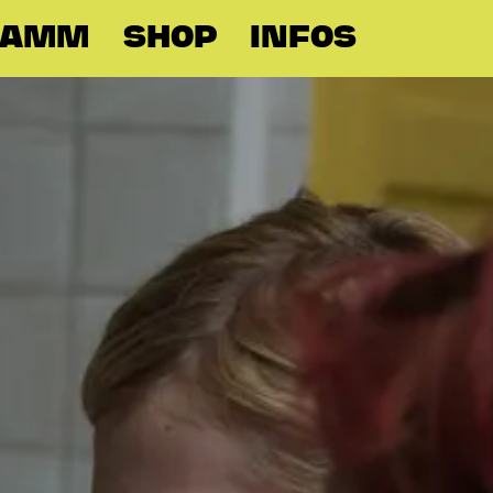
RAMM
SHOP
INFOS