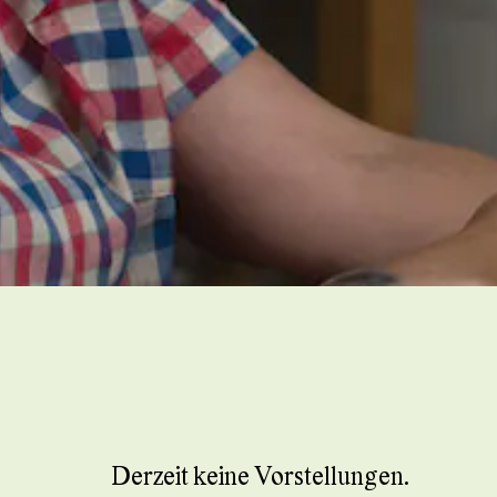
Derzeit keine Vorstellungen.